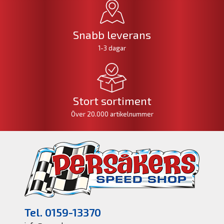
Snabb leverans
1-3 dagar
Stort sortiment
Över 20.000 artikelnummer
Tel. 0159-13370