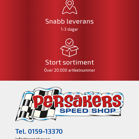
Snabb leverans
1-3 dagar
Stort sortiment
Över 20.000 artikelnummer
Tel. 0159-13370