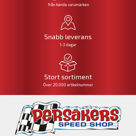
från kända varumärken
Snabb leverans
1-3 dagar
Stort sortiment
Över 20.000 artikelnummer