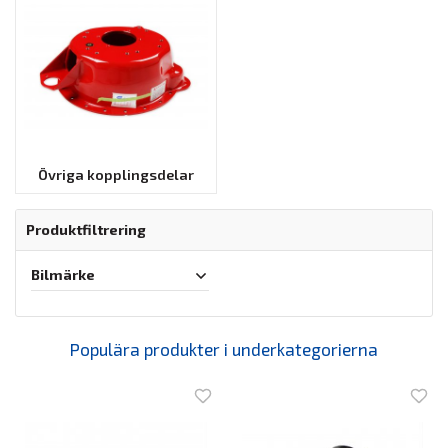
Övriga kopplingsdelar
Produktfiltrering
Bilmärke
Populära produkter i underkategorierna