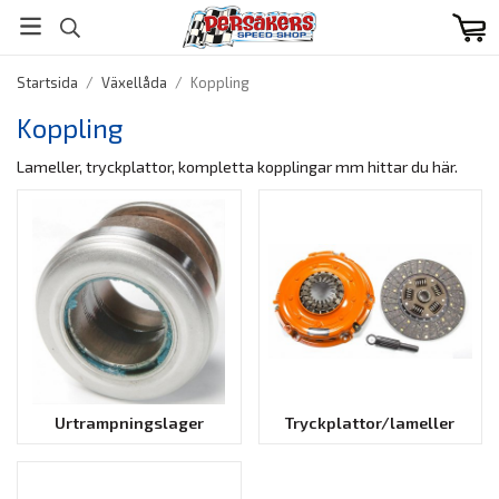
Startsida
/
Växellåda
/
Koppling
Koppling
Lameller, tryckplattor, kompletta kopplingar mm hittar du här.
Urtrampningslager
Tryckplattor/lameller