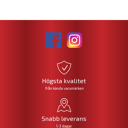
Högsta kvalitet
från kända varumärken
Snabb leverans
1-3 dagar