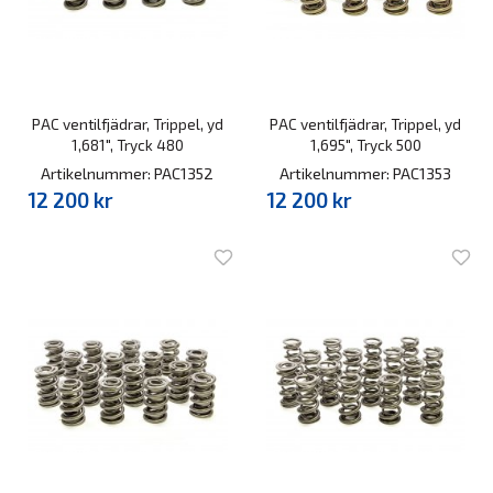
PAC ventilfjädrar, Trippel, yd
PAC ventilfjädrar, Trippel, yd
1,681", Tryck 480
1,695", Tryck 500
Artikelnummer: PAC1352
Artikelnummer: PAC1353
12 200 kr
12 200 kr