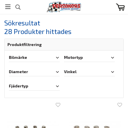
Sökresultat
28 Produkter hittades
Produktfiltrering
Bilmärke
Motortyp
Diameter
Vinkel
Fjädertyp