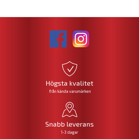
Högsta kvalitet
från kända varumärken
Snabb leverans
1-3 dagar