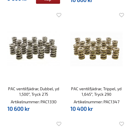
PAC ventilfjädrar, Dubbel, yd
PAC ventilfjädrar, Trippel, yd
1,500", Tryck 275
1,645", Tryck 290
Artikelnummer: PAC1330
Artikelnummer: PAC1347
10 600 kr
10 400 kr