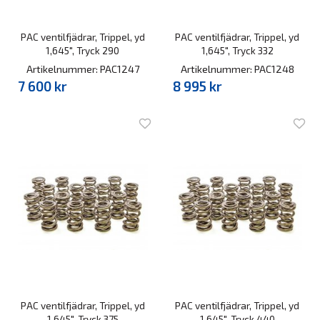
PAC ventilfjädrar, Trippel, yd
PAC ventilfjädrar, Trippel, yd
1,645", Tryck 290
1,645", Tryck 332
Artikelnummer: PAC1247
Artikelnummer: PAC1248
7 600 kr
8 995 kr
PAC ventilfjädrar, Trippel, yd
PAC ventilfjädrar, Trippel, yd
1,645", Tryck 375
1,645", Tryck 440