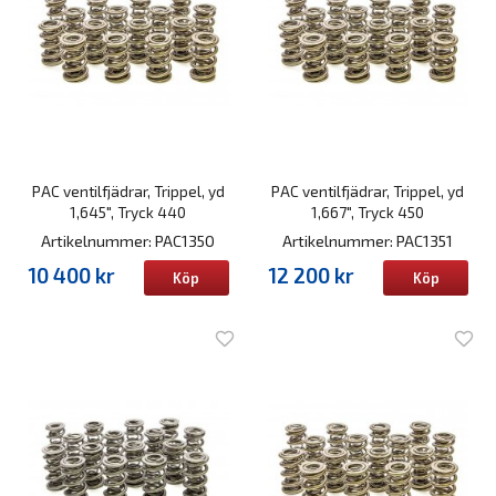
PAC ventilfjädrar, Trippel, yd
PAC ventilfjädrar, Trippel, yd
1,645", Tryck 440
1,667", Tryck 450
Artikelnummer: PAC1350
Artikelnummer: PAC1351
10 400 kr
12 200 kr
Köp
Köp