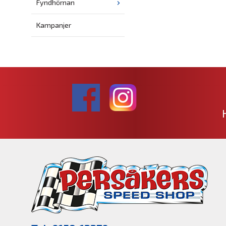
Fyndhörnan
Kampanjer