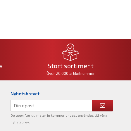
s
Stort sortiment
Över 20.000 artikelnummer
Nyhetsbrevet
De uppgifter du matar in kommer endast användas till våra
nyhetsbrev.