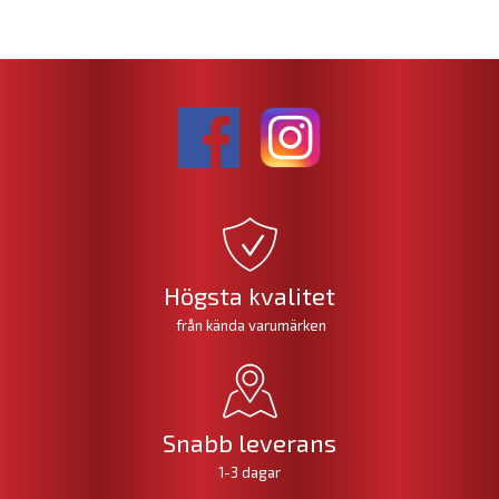
Högsta kvalitet
från kända varumärken
Snabb leverans
1-3 dagar