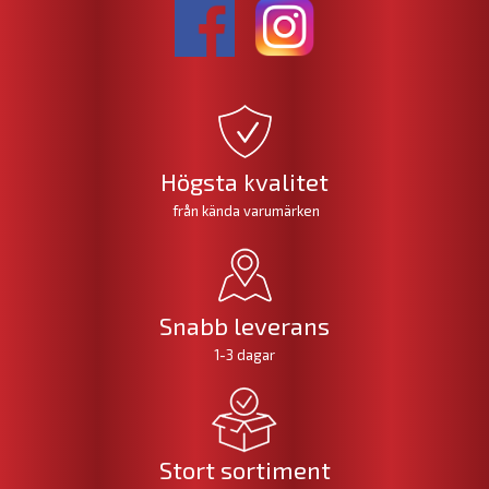
Högsta kvalitet
från kända varumärken
Snabb leverans
1-3 dagar
Stort sortiment