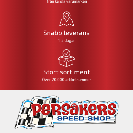
från kända varumärken
Snabb leverans
1-3 dagar
Stort sortiment
Över 20.000 artikelnummer