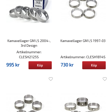
Kamaxellager GM LS 2004-,
Kamaxellager GM LS 1997-03
3rd Design
Artikelnummer:
CLESH2125S
Artikelnummer: CLESH1814S
995 kr
730 kr
Köp
Köp