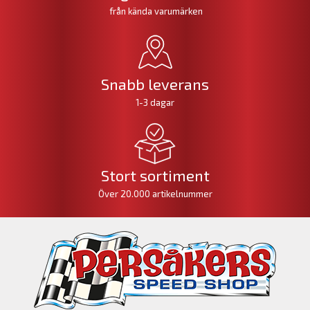
från kända varumärken
Snabb leverans
1-3 dagar
Stort sortiment
Över 20.000 artikelnummer