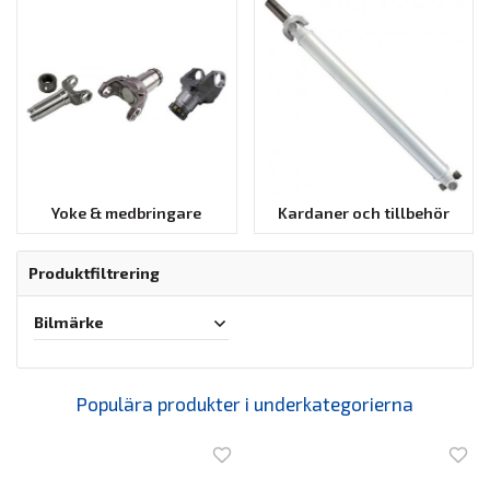
Yoke & medbringare
Kardaner och tillbehör
Produktfiltrering
Bilmärke
Populära produkter i underkategorierna