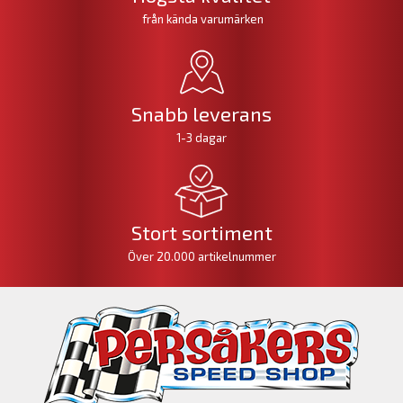
från kända varumärken
Snabb leverans
1-3 dagar
Stort sortiment
Över 20.000 artikelnummer