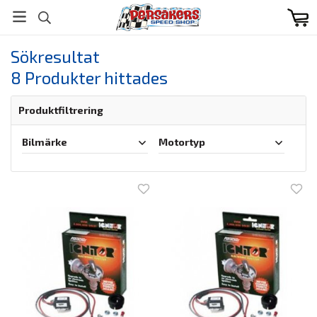
Sökresultat
8 Produkter hittades
Produktfiltrering
Bilmärke
Motortyp