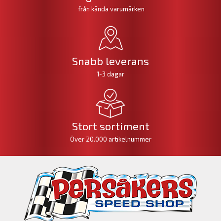
från kända varumärken
Snabb leverans
1-3 dagar
Stort sortiment
Över 20.000 artikelnummer