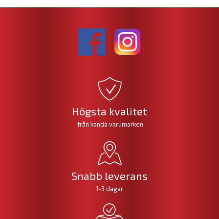
Högsta kvalitet
från kända varumärken
Snabb leverans
1-3 dagar