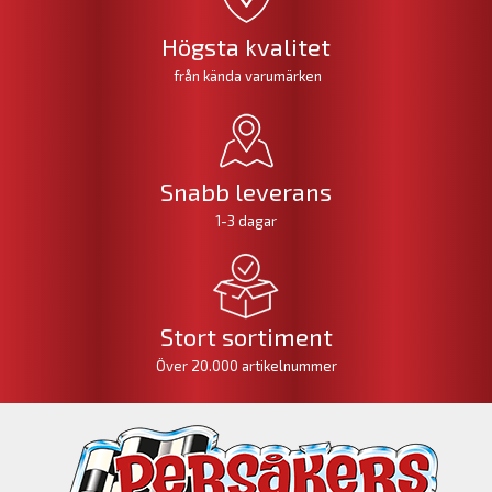
Högsta kvalitet
från kända varumärken
Snabb leverans
1-3 dagar
Stort sortiment
Över 20.000 artikelnummer