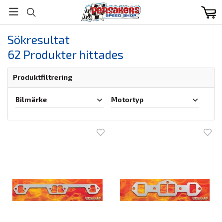
Sökresultat
62 Produkter hittades
Produktfiltrering
Bilmärke
Motortyp