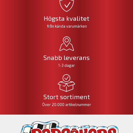
Högsta kvalitet
från kända varumärken
Snabb leverans
1-3 dagar
Stort sortiment
Över 20.000 artikelnummer