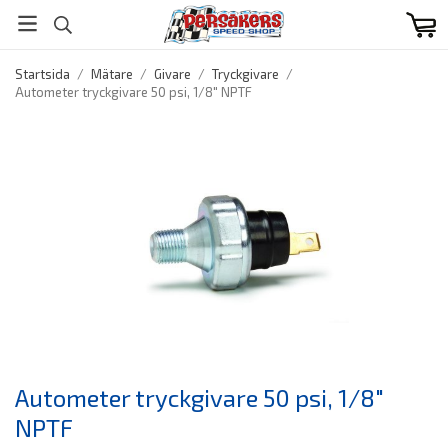
Startsida
/
Mätare
/
Givare
/
Tryckgivare
/
Autometer tryckgivare 50 psi, 1/8" NPTF
Autometer tryckgivare 50 psi, 1/8"
NPTF