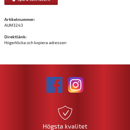
Artikelnummer:
AUM3243
Direktlänk:
Högerklicka och kopiera adressen
Högsta kvalitet