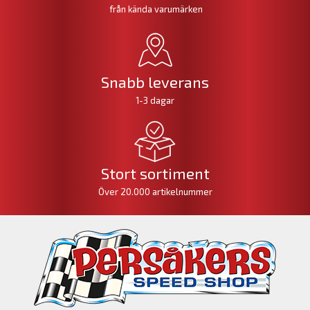
från kända varumärken
Snabb leverans
1-3 dagar
Stort sortiment
Över 20.000 artikelnummer