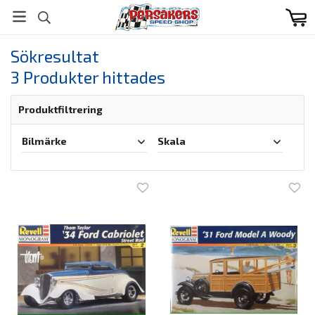
Sökresultat
3 Produkter hittades
Produktfiltrering
Bilmärke
Skala