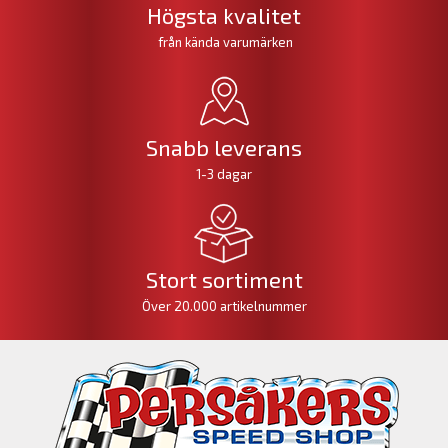
Högsta kvalitet
från kända varumärken
Snabb leverans
1-3 dagar
Stort sortiment
Över 20.000 artikelnummer