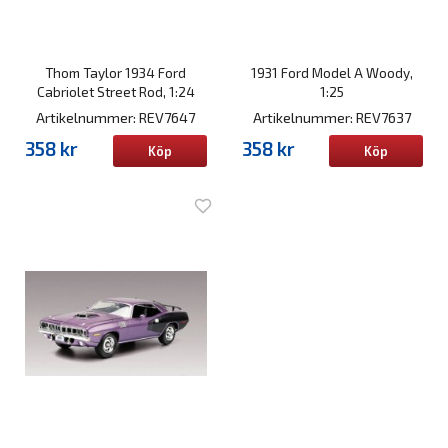
Thom Taylor 1934 Ford
1931 Ford Model A Woody,
Cabriolet Street Rod, 1:24
1:25
Artikelnummer: REV7647
Artikelnummer: REV7637
358 kr
358 kr
Köp
Köp