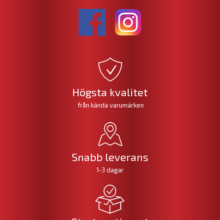
Högsta kvalitet
från kända varumärken
Snabb leverans
1-3 dagar