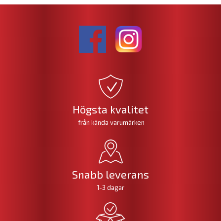
Högsta kvalitet
från kända varumärken
Snabb leverans
1-3 dagar