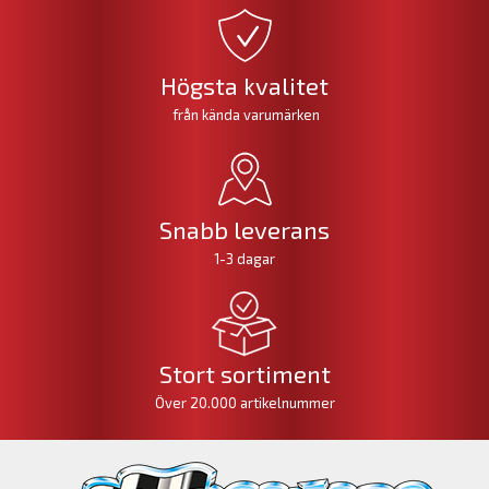
Högsta kvalitet
från kända varumärken
Snabb leverans
1-3 dagar
Stort sortiment
Över 20.000 artikelnummer