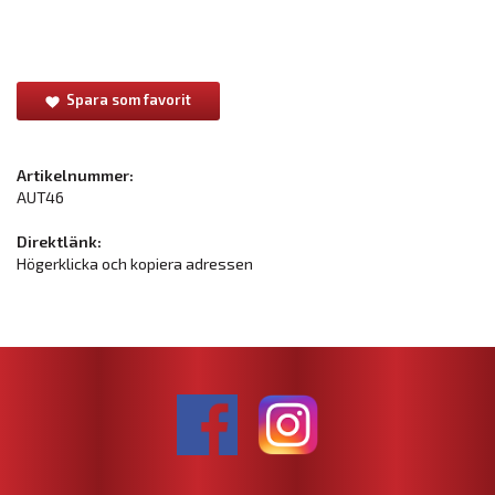
Spara som favorit
Artikelnummer:
AUT46
Direktlänk:
Högerklicka och kopiera adressen