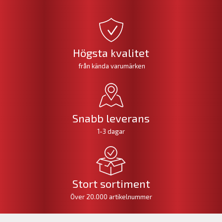
Högsta kvalitet
från kända varumärken
Snabb leverans
1-3 dagar
Stort sortiment
Över 20.000 artikelnummer