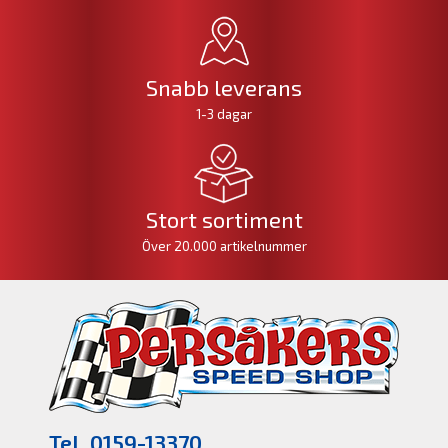
Snabb leverans
1-3 dagar
Stort sortiment
Över 20.000 artikelnummer
Tel. 0159-13370