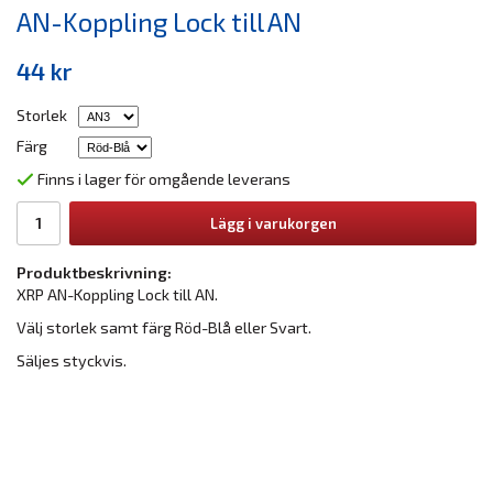
AN-Koppling Lock till AN
44 kr
Storlek
Färg
Finns i lager för omgående leverans
Lägg i varukorgen
Produktbeskrivning:
XRP AN-Koppling Lock till AN.
Välj storlek samt färg Röd-Blå eller Svart.
Säljes styckvis.