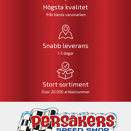
Högsta kvalitet
från kända varumärken
Snabb leverans
1-3 dagar
Stort sortiment
Över 20.000 artikelnummer