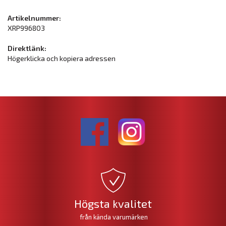
Artikelnummer:
XRP996803
Direktlänk:
Högerklicka och kopiera adressen
Högsta kvalitet
från kända varumärken