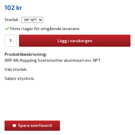
102 kr
Storlek
Finns i lager för omgående leverans
Lägg i varukorgen
Produktbeskrivning:
XRP AN-Koppling Svetsmutter aluminium inv. NPT.
Välj storlek.
Säljes styckvis.
Spara som favorit