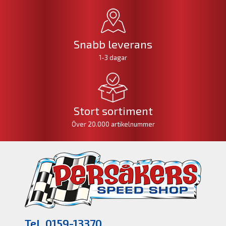
Snabb leverans
1-3 dagar
Stort sortiment
Över 20.000 artikelnummer
Tel. 0159-13370