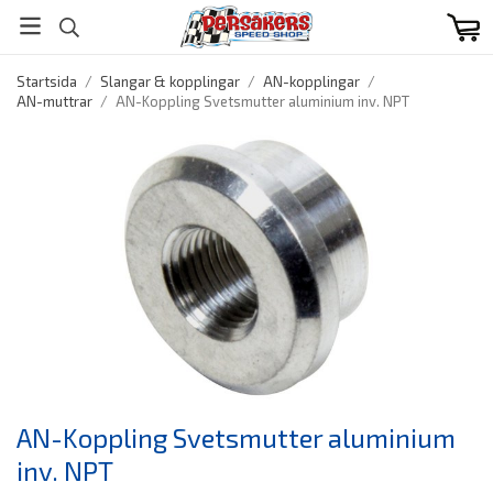
Startsida
/
Slangar & kopplingar
/
AN-kopplingar
/
AN-muttrar
/
AN-Koppling Svetsmutter aluminium inv. NPT
AN-Koppling Svetsmutter aluminium
inv. NPT