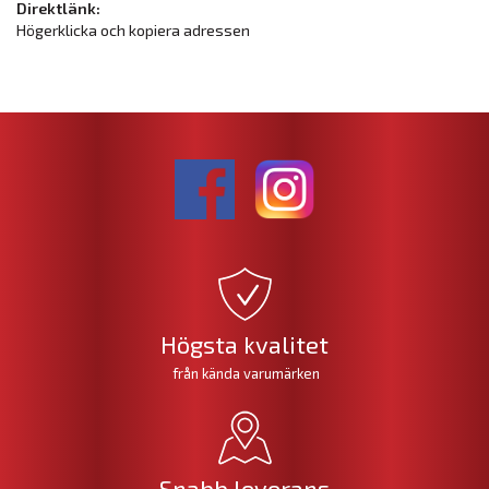
Direktlänk:
Högerklicka och kopiera adressen
Högsta kvalitet
från kända varumärken
Snabb leverans