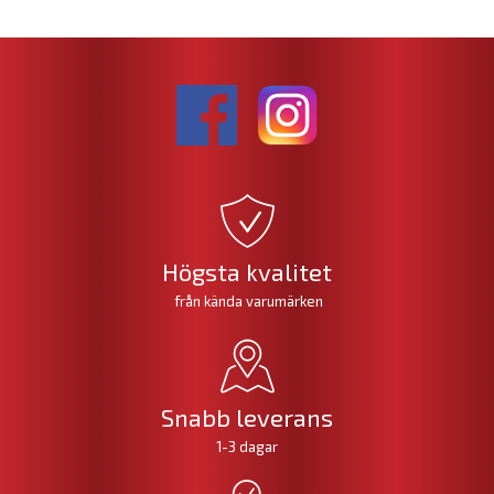
Högsta kvalitet
från kända varumärken
Snabb leverans
1-3 dagar