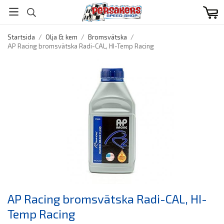
Startsida
/
Olja & kem
/
Bromsvätska
/
AP Racing bromsvätska Radi-CAL, HI-Temp Racing
AP Racing bromsvätska Radi-CAL, HI-
Temp Racing