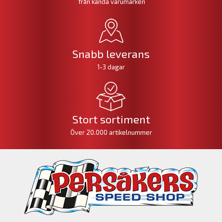
från kända varumärken
Snabb leverans
1-3 dagar
Stort sortiment
Över 20.000 artikelnummer