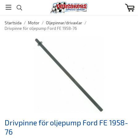
Startsida
/
Motor
/
Oljepinnar/drivaxlar
/
Drivpinne för oljepump Ford FE 1958-76
Drivpinne för oljepump Ford FE 1958-
76