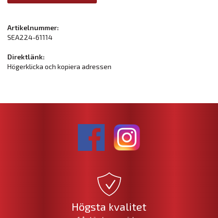
Artikelnummer:
SEA224-61114
Direktlänk:
Högerklicka och kopiera adressen
Högsta kvalitet