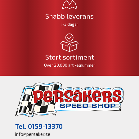
Snabb leverans
1-3 dagar
Stort sortiment
Över 20.000 artikelnummer
Tel. 0159-13370
info@persaker.se