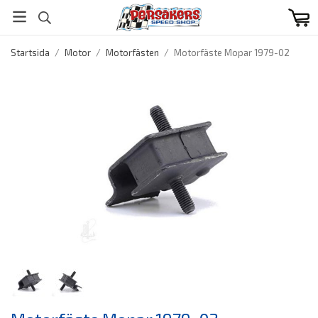
Startsida
/
Motor
/
Motorfästen
/
Motorfäste Mopar 1979-02