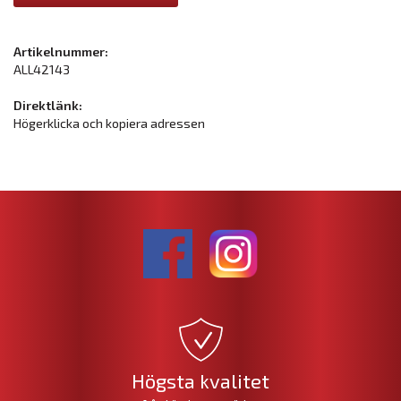
Artikelnummer:
ALL42143
Direktlänk:
Högerklicka och kopiera adressen
Högsta kvalitet