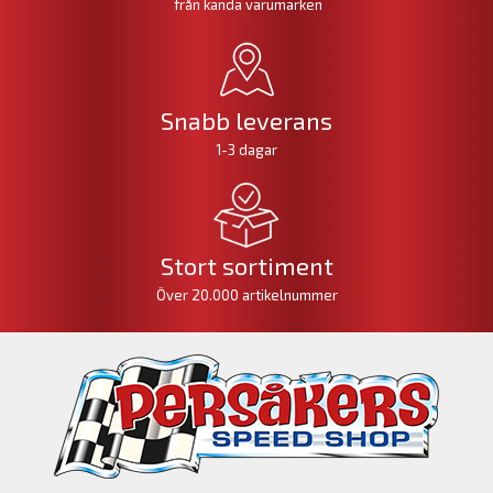
från kända varumärken
Snabb leverans
1-3 dagar
Stort sortiment
Över 20.000 artikelnummer