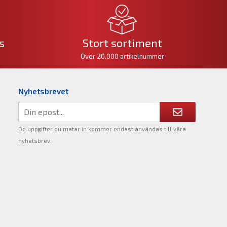
s
Stort sortiment
Över 20.000 artikelnummer
Nyhetsbrevet
De uppgifter du matar in kommer endast användas till våra
nyhetsbrev.