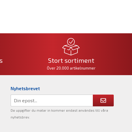
s
Stort sortiment
Över 20.000 artikelnummer
Nyhetsbrevet
De uppgifter du matar in kommer endast användas till våra
nyhetsbrev.