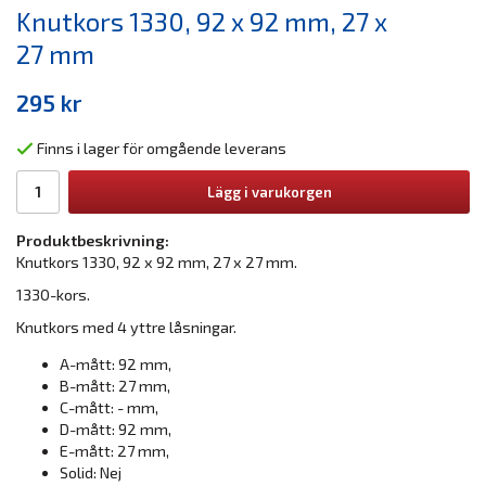
Knutkors 1330, 92 x 92 mm, 27 x
27 mm
295 kr
Finns i lager för omgående leverans
Lägg i varukorgen
Produktbeskrivning:
Knutkors 1330, 92 x 92 mm, 27 x 27 mm.
1330-kors.
Knutkors med 4 yttre låsningar.
A-mått: 92 mm,
B-mått: 27 mm,
C-mått: - mm,
D-mått: 92 mm,
E-mått: 27 mm,
Solid: Nej