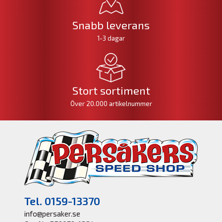
Snabb leverans
1-3 dagar
Stort sortiment
Över 20.000 artikelnummer
Tel. 0159-13370
info@persaker.se