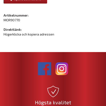
Artikelnummer:
MOR90770
Direktlänk:
Högerklicka och kopiera adressen
Högsta kvalitet