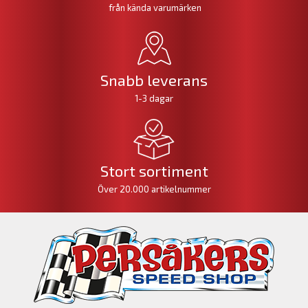
från kända varumärken
Snabb leverans
1-3 dagar
Stort sortiment
Över 20.000 artikelnummer