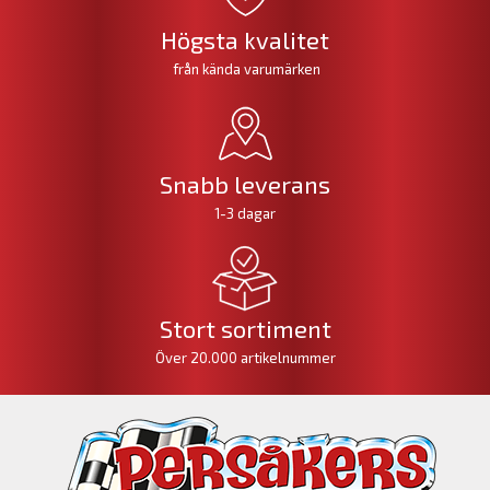
Högsta kvalitet
från kända varumärken
Snabb leverans
1-3 dagar
Stort sortiment
Över 20.000 artikelnummer