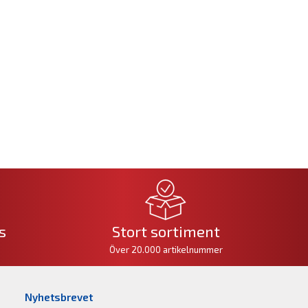
s
Stort sortiment
Över 20.000 artikelnummer
Nyhetsbrevet